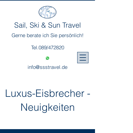
Sail, Ski & Sun Travel
Gerne berate ich Sie persönlich!
Tel.089/472820
info@ssstravel.de
Luxus-Eisbrecher -
Neuigkeiten