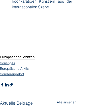
hochkarätigen Künstlern aus der 
internationalen Szene.
Europäische Arktis
Sonstiges
Europäische Arktis
Sonderangebot
Alle ansehen
Aktuelle Beiträge