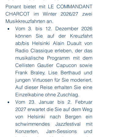
Ponant bietet mit LE COMMANDANT 
CHARCOT im Winter 2026/27 zwei 
Musikkreuzfahrten an.
Vom 3. bis 12. Dezember 2026 
können Sie auf der Kreuzfahrt 
ab/bis Helsinki Alain Duault von 
Radio Classique erleben, der das 
musikalische Programm mit dem 
Cellisten Gautier Capucon sowie 
Frank Braley, Lise Berthaud und 
jungen Virtuosen für Sie moderiert. 
Auf dieser Reise erhalten Sie eine 
Einzelkabine ohne Zuschlag.
Vom 23. Januar bis 2. Februar 
2027 erwartet die Sie auf dem Weg 
von Helsinki nach Bergen ein 
schwimmendes Jazzfestival mit 
Konzerten, Jam-Sessions und 