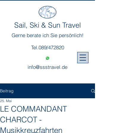
Sail, Ski & Sun Travel
Gerne berate ich Sie persönlich!
Tel.089/472820
info@ssstravel.de
Beitrag
25. Mai
LE COMMANDANT
CHARCOT -
Musikkreuzfahrten