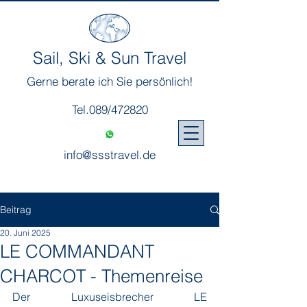
Sail, Ski & Sun Travel
Gerne berate ich Sie persönlich!
Tel.089/472820
info@ssstravel.de
Beitrag
20. Juni 2025
LE COMMANDANT
CHARCOT - Themenreise
Der Luxuseisbrecher LE 