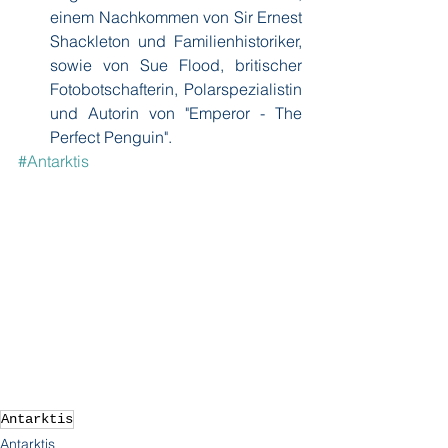
einem Nachkommen von Sir Ernest 
Shackleton und Familienhistoriker, 
sowie von Sue Flood, britischer 
Fotobotschafterin, Polarspezialistin 
und Autorin von "Emperor - The 
Perfect Penguin".
#Antarktis
Antarktis
Antarktis