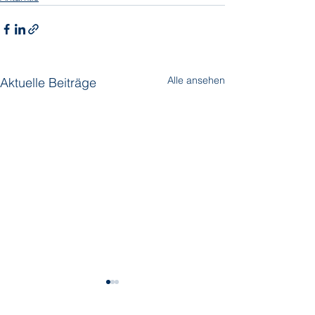
Alle ansehen
Aktuelle Beiträge