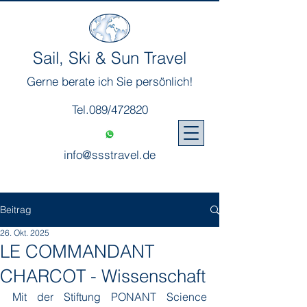
Sail, Ski & Sun Travel
Gerne berate ich Sie persönlich!
Tel.089/472820
info@ssstravel.de
Beitrag
26. Okt. 2025
LE COMMANDANT
CHARCOT - Wissenschaft
Mit der Stiftung PONANT Science 