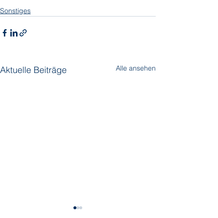
Sonstiges
Alle ansehen
Aktuelle Beiträge