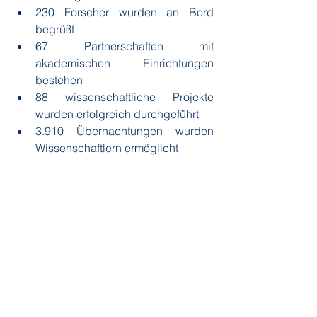
230 Forscher wurden an Bord 
begrüßt 
67 Partnerschaften mit 
akademischen Einrichtungen 
bestehen
88 wissenschaftliche Projekte 
wurden erfolgreich durchgeführt 
3.910 Übernachtungen wurden 
Wissenschaftlern ermöglicht