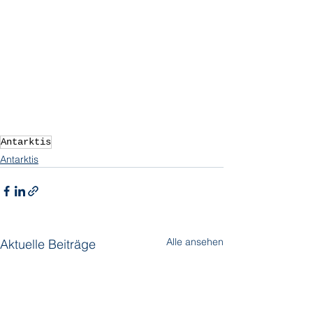
Antarktis
Antarktis
Alle ansehen
Aktuelle Beiträge