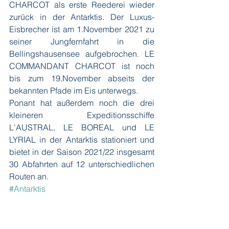
CHARCOT als erste Reederei wieder 
zurück in der Antarktis. Der Luxus-
Eisbrecher ist am 1.November 2021 zu 
seiner Jungfernfahrt in die 
Bellingshausensee aufgebrochen. LE 
COMMANDANT CHARCOT ist noch 
bis zum 19.November abseits der 
bekannten Pfade im Eis unterwegs. 
Ponant hat außerdem noch die drei 
kleineren Expeditionsschiffe 
L'AUSTRAL, LE BOREAL und LE 
LYRIAL in der Antarktis stationiert und 
bietet in der Saison 2021/22 insgesamt 
30 Abfahrten auf 12 unterschiedlichen 
Routen an.
#Antarktis