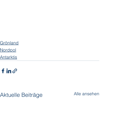
Grönland
Nordpol
Antarktis
Alle ansehen
Aktuelle Beiträge