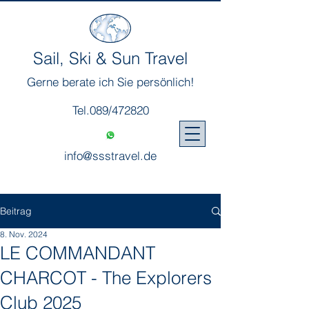
Sail, Ski & Sun Travel
Gerne berate ich Sie persönlich!
Tel.089/472820
info@ssstravel.de
Beitrag
8. Nov. 2024
LE COMMANDANT
CHARCOT - The Explorers
Club 2025