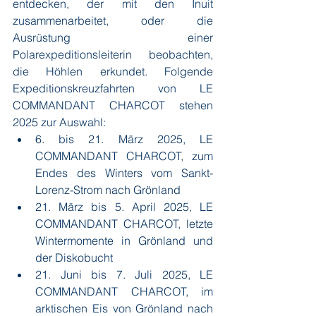
entdecken, der mit den Inuit 
zusammenarbeitet, oder die 
Ausrüstung einer 
Polarexpeditionsleiterin beobachten, 
die Höhlen erkundet. Folgende 
Expeditionskreuzfahrten von LE 
COMMANDANT CHARCOT stehen 
2025 zur Auswahl:
6. bis 21. März 2025, LE 
COMMANDANT CHARCOT, zum 
Endes des Winters vom Sankt-
Lorenz-Strom nach Grönland
21. März bis 5. April 2025, LE 
COMMANDANT CHARCOT, letzte 
Wintermomente in Grönland und 
der Diskobucht
21. Juni bis 7. Juli 2025, LE 
COMMANDANT CHARCOT, im 
arktischen Eis von Grönland nach 