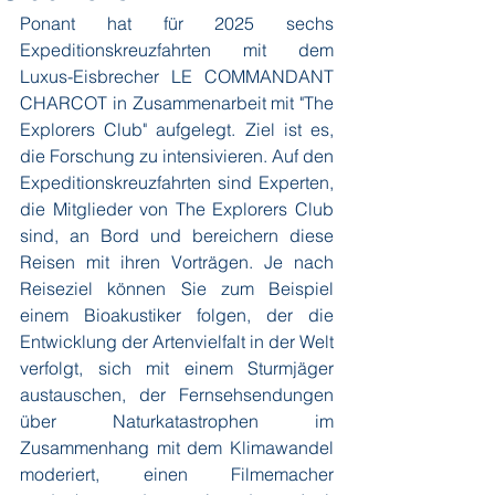
Ponant hat für 2025 sechs 
Expeditionskreuzfahrten mit dem 
Luxus-Eisbrecher LE COMMANDANT 
CHARCOT in Zusammenarbeit mit "The 
Explorers Club" aufgelegt. Ziel ist es, 
die Forschung zu intensivieren. Auf den 
Expeditionskreuzfahrten sind Experten, 
die Mitglieder von The Explorers Club 
sind, an Bord und bereichern diese 
Reisen mit ihren Vorträgen. Je nach 
Reiseziel können Sie zum Beispiel 
einem Bioakustiker folgen, der die 
Entwicklung der Artenvielfalt in der Welt 
verfolgt, sich mit einem Sturmjäger 
austauschen, der Fernsehsendungen 
über Naturkatastrophen im 
Zusammenhang mit dem Klimawandel 
moderiert, einen Filmemacher 