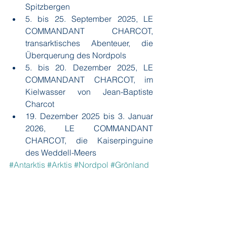
Spitzbergen
5. bis 25. September 2025, LE 
COMMANDANT CHARCOT, 
transarktisches Abenteuer, die 
Überquerung des Nordpols
5. bis 20. Dezember 2025, LE 
COMMANDANT CHARCOT, im 
Kielwasser von Jean-Baptiste 
Charcot
19. Dezember 2025 bis 3. Januar 
2026, LE COMMANDANT 
CHARCOT, die Kaiserpinguine 
des Weddell-Meers
#Antarktis
#Arktis
#Nordpol
#Grönland